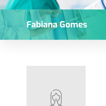
Fabiana Gomes